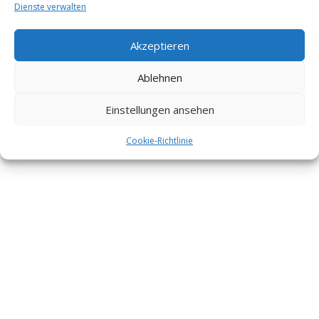
Dienste verwalten
Akzeptieren
Ablehnen
Einstellungen ansehen
Cookie-Richtlinie